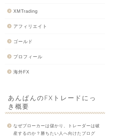
XMTrading
アフィリエイト
ゴールド
プロフィール
海外FX
あんぱんのFXトレードにっ
き概要
なぜブローカーは儲かり、トレーダーは破
産するのか？勝ちたい人へ向けたブログ