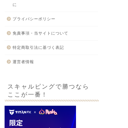
に
プライバシーポリシー
免責事項・当サイトについて
特定商取引法に基づく表記
運営者情報
スキャルピングで勝つなら
ここが一番！