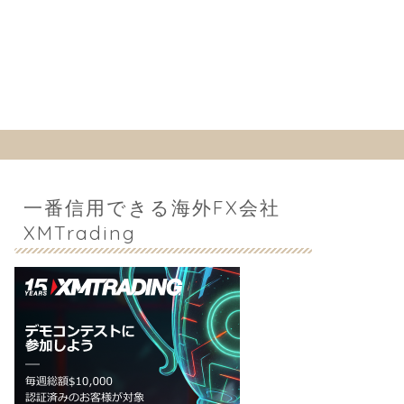
一番信用できる海外FX会社
XMTrading