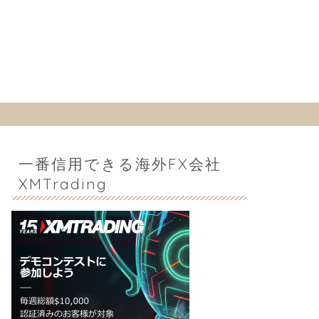
一番信用できる海外FX会社
XMTrading