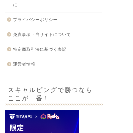
に
プライバシーポリシー
免責事項・当サイトについて
特定商取引法に基づく表記
運営者情報
スキャルピングで勝つなら
ここが一番！