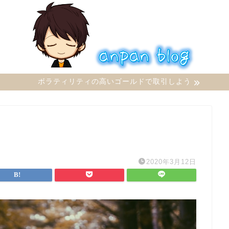
ボラティリティの高いゴールドで取引しよう
2020年3月12日