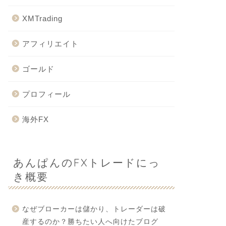
XMTrading
アフィリエイト
ゴールド
プロフィール
海外FX
あんぱんのFXトレードにっ
き概要
なぜブローカーは儲かり、トレーダーは破
産するのか？勝ちたい人へ向けたブログ