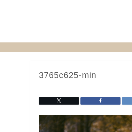
3765c625-min