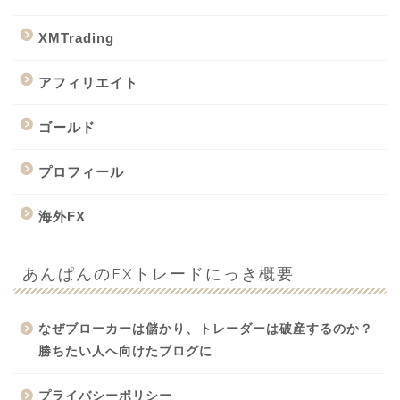
XMTrading
アフィリエイト
ゴールド
プロフィール
海外FX
あんぱんのFXトレードにっき概要
なぜブローカーは儲かり、トレーダーは破産するのか？
勝ちたい人へ向けたブログに
プライバシーポリシー