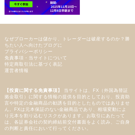
なぜブローカーは儲かり、トレーダーは破産するのか？勝
ちたい人へ向けたブログに
プライバシーポリシー
免責事項・当サイトについて
特定商取引法に基づく表記
運営者情報
【投資に関する免責事項】
当サイトは、FX（外国為替証
拠金取引）に関する情報の提供を目的としており、投資助
言や特定の金融商品の勧誘を目的としたものではありませ
ん。FXは元本保証のない金融商品であり、相場変動によ
り元本を割り込むリスクがあります。お取引にあたって
は、各証券会社の契約締結前交付書面をよく読み、ご自身
の判断と責任において行ってください。