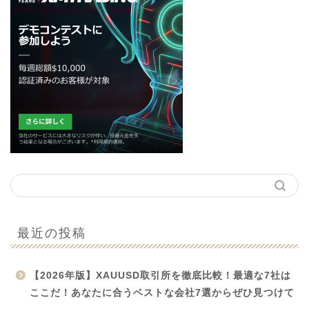
最近の投稿
【2026年版】XAUUSD取引所を徹底比較！最適な7社は
ここだ！あなたに合うベストな会社7選からぜひ見つけて