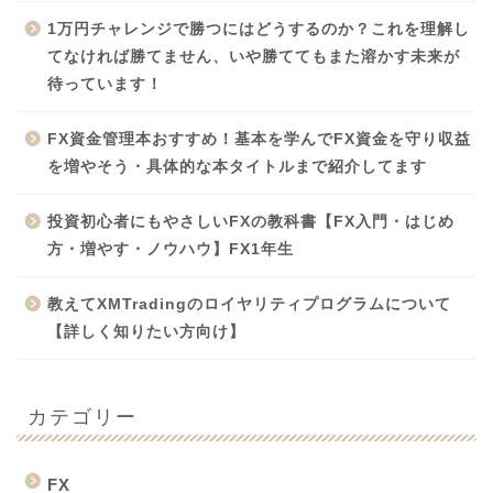
1万円チャレンジで勝つにはどうするのか？これを理解し
てなければ勝てません、いや勝ててもまた溶かす未来が
待っています！
FX資金管理本おすすめ！基本を学んでFX資金を守り収益
を増やそう・具体的な本タイトルまで紹介してます
投資初心者にもやさしいFXの教科書【FX入門・はじめ
方・増やす・ノウハウ】FX1年生
教えてXMTradingのロイヤリティプログラムについて
【詳しく知りたい方向け】
カテゴリー
FX