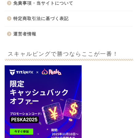
免責事項・当サイトについて
特定商取引法に基づく表記
運営者情報
スキャルピングで勝つならここが一番！