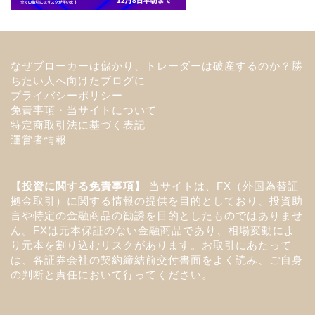
なぜブローカーは儲かり、トレーダーは破産するのか？勝
ちたい人へ向けたブログに
プライバシーポリシー
免責事項・当サイトについて
特定商取引法に基づく表記
運営者情報
【投資に関する免責事項】
当サイトは、FX（外国為替証
拠金取引）に関する情報の提供を目的としており、投資助
言や特定の金融商品の勧誘を目的としたものではありませ
ん。FXは元本保証のない金融商品であり、相場変動によ
り元本を割り込むリスクがあります。お取引にあたって
は、各証券会社の契約締結前交付書面をよく読み、ご自身
の判断と責任において行ってください。