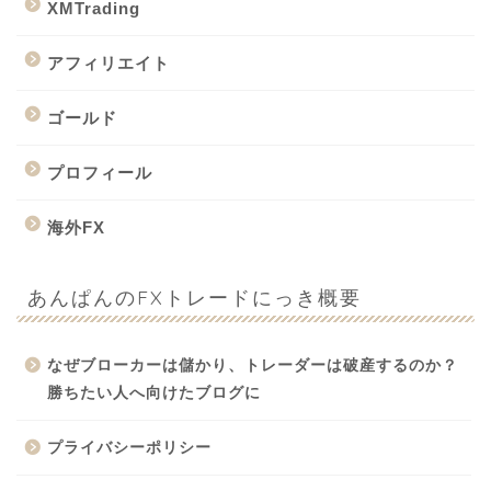
XMTrading
アフィリエイト
ゴールド
プロフィール
海外FX
あんぱんのFXトレードにっき概要
なぜブローカーは儲かり、トレーダーは破産するのか？
勝ちたい人へ向けたブログに
プライバシーポリシー