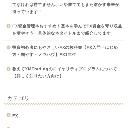
てなければ勝てません、いや勝ててもまた溶かす未来が
待っています！
FX資金管理本おすすめ！基本を学んでFX資金を守り収益
を増やそう・具体的な本タイトルまで紹介してます
投資初心者にもやさしいFXの教科書【FX入門・はじめ
方・増やす・ノウハウ】FX1年生
教えてXMTradingのロイヤリティプログラムについて
【詳しく知りたい方向け】
カテゴリー
FX