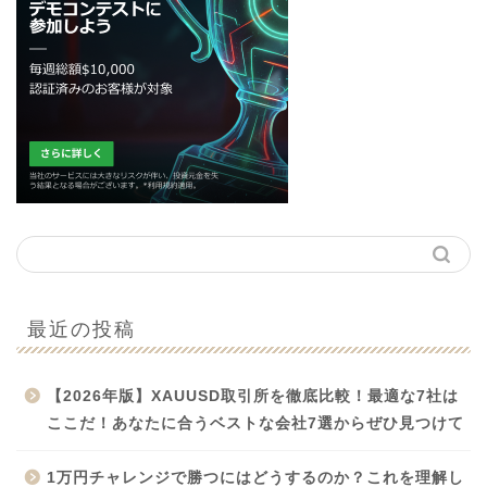
最近の投稿
【2026年版】XAUUSD取引所を徹底比較！最適な7社は
ここだ！あなたに合うベストな会社7選からぜひ見つけて
1万円チャレンジで勝つにはどうするのか？これを理解し