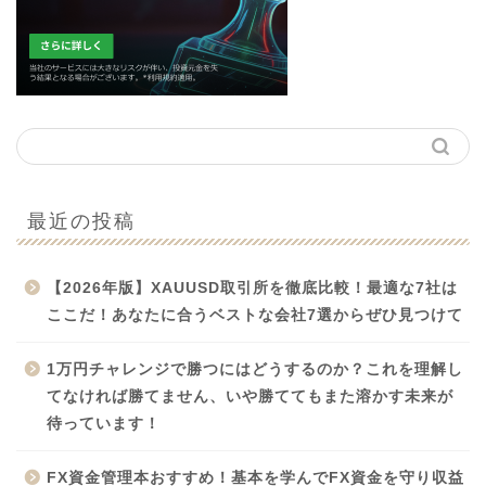
最近の投稿
【2026年版】XAUUSD取引所を徹底比較！最適な7社は
ここだ！あなたに合うベストな会社7選からぜひ見つけて
1万円チャレンジで勝つにはどうするのか？これを理解し
てなければ勝てません、いや勝ててもまた溶かす未来が
待っています！
FX資金管理本おすすめ！基本を学んでFX資金を守り収益