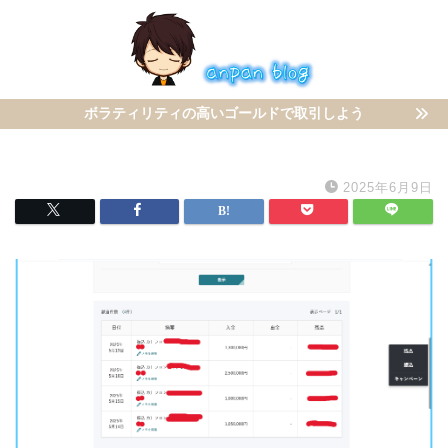
ボラティリティの高いゴールドで取引しよう
2025年6月9日