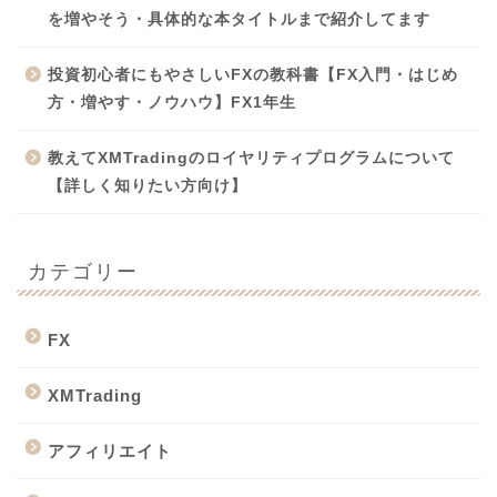
を増やそう・具体的な本タイトルまで紹介してます
投資初心者にもやさしいFXの教科書【FX入門・はじめ
方・増やす・ノウハウ】FX1年生
教えてXMTradingのロイヤリティプログラムについて
【詳しく知りたい方向け】
カテゴリー
FX
XMTrading
アフィリエイト