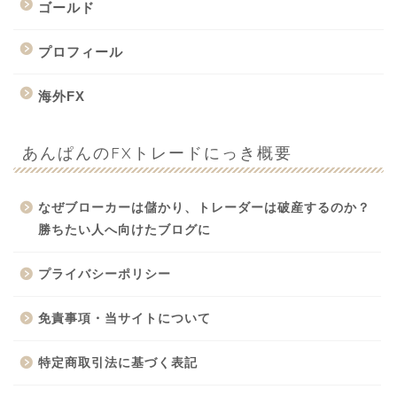
ゴールド
プロフィール
海外FX
あんぱんのFXトレードにっき概要
なぜブローカーは儲かり、トレーダーは破産するのか？
勝ちたい人へ向けたブログに
プライバシーポリシー
免責事項・当サイトについて
特定商取引法に基づく表記