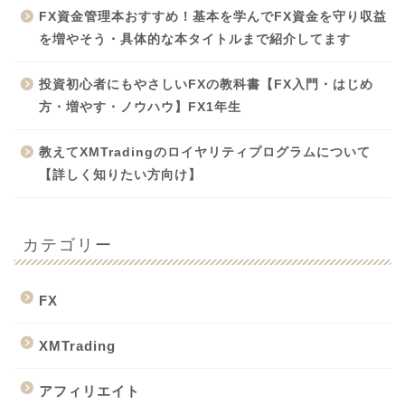
FX資金管理本おすすめ！基本を学んでFX資金を守り収益
を増やそう・具体的な本タイトルまで紹介してます
投資初心者にもやさしいFXの教科書【FX入門・はじめ
方・増やす・ノウハウ】FX1年生
教えてXMTradingのロイヤリティプログラムについて
【詳しく知りたい方向け】
カテゴリー
FX
XMTrading
アフィリエイト