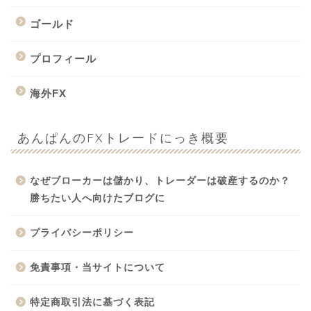
ゴールド
プロフィール
海外FX
あんぱんのFXトレードにっき概要
なぜブローカーは儲かり、トレーダーは破産するのか？
勝ちたい人へ向けたブログに
プライバシーポリシー
免責事項・当サイトについて
特定商取引法に基づく表記