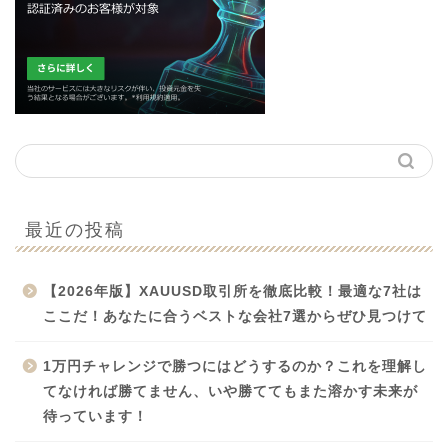
最近の投稿
【2026年版】XAUUSD取引所を徹底比較！最適な7社は
ここだ！あなたに合うベストな会社7選からぜひ見つけて
1万円チャレンジで勝つにはどうするのか？これを理解し
てなければ勝てません、いや勝ててもまた溶かす未来が
待っています！