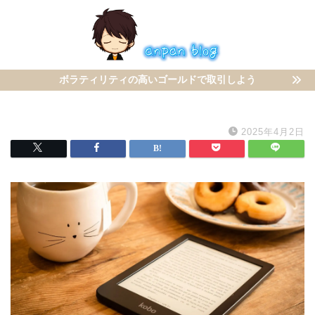
ボラティリティの高いゴールドで取引しよう
2025年4月2日