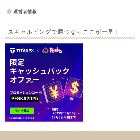
運営者情報
スキャルピングで勝つならここが一番！