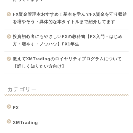
FX資金管理本おすすめ！基本を学んでFX資金を守り収益
を増やそう・具体的な本タイトルまで紹介してます
投資初心者にもやさしいFXの教科書【FX入門・はじめ
方・増やす・ノウハウ】FX1年生
教えてXMTradingのロイヤリティプログラムについて
【詳しく知りたい方向け】
カテゴリー
FX
XMTrading