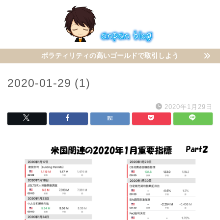
ボラティリティの高いゴールドで取引しよう
2020-01-29 (1)
2020年1月29日