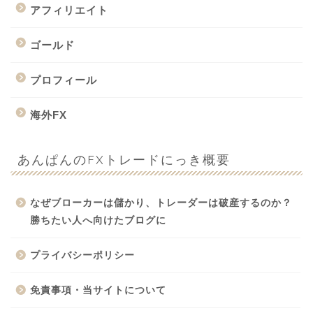
アフィリエイト
ゴールド
プロフィール
海外FX
あんぱんのFXトレードにっき概要
なぜブローカーは儲かり、トレーダーは破産するのか？
勝ちたい人へ向けたブログに
プライバシーポリシー
免責事項・当サイトについて