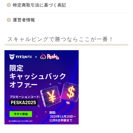
特定商取引法に基づく表記
運営者情報
スキャルピングで勝つならここが一番！