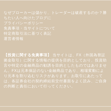
なぜブローカーは儲かり、トレーダーは破産するのか？勝
ちたい人へ向けたブログに
プライバシーポリシー
免責事項・当サイトについて
特定商取引法に基づく表記
運営者情報
【投資に関する免責事項】
当サイトは、FX（外国為替証
拠金取引）に関する情報の提供を目的としており、投資助
言や特定の金融商品の勧誘を目的としたものではありませ
ん。FXは元本保証のない金融商品であり、相場変動によ
り元本を割り込むリスクがあります。お取引にあたって
は、各証券会社の契約締結前交付書面をよく読み、ご自身
の判断と責任において行ってください。