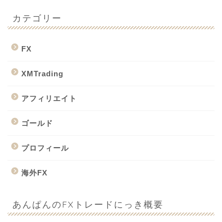
カテゴリー
FX
XMTrading
アフィリエイト
ゴールド
プロフィール
海外FX
あんぱんのFXトレードにっき概要