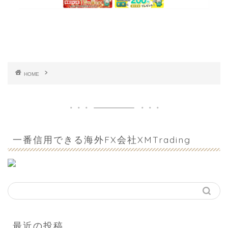
HOME
一番信用できる海外FX会社XMTrading
最近の投稿