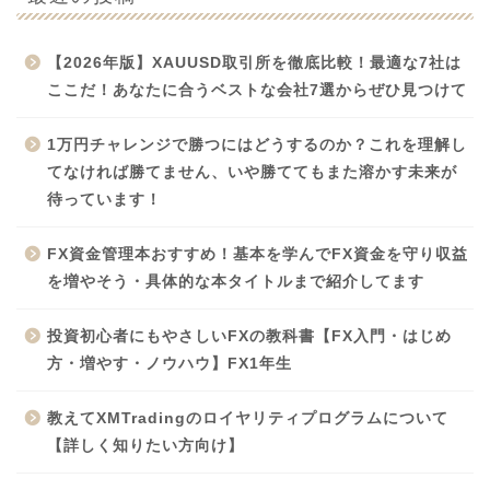
【2026年版】XAUUSD取引所を徹底比較！最適な7社は
ここだ！あなたに合うベストな会社7選からぜひ見つけて
1万円チャレンジで勝つにはどうするのか？これを理解し
てなければ勝てません、いや勝ててもまた溶かす未来が
待っています！
FX資金管理本おすすめ！基本を学んでFX資金を守り収益
を増やそう・具体的な本タイトルまで紹介してます
投資初心者にもやさしいFXの教科書【FX入門・はじめ
方・増やす・ノウハウ】FX1年生
教えてXMTradingのロイヤリティプログラムについて
【詳しく知りたい方向け】