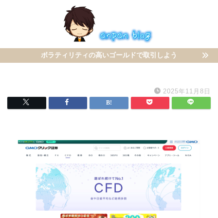
ボラティリティの高いゴールドで取引しよう
2025年11月8日