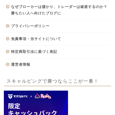
なぜブローカーは儲かり、トレーダーは破産するのか？
勝ちたい人へ向けたブログに
プライバシーポリシー
免責事項・当サイトについて
特定商取引法に基づく表記
運営者情報
スキャルピングで勝つならここが一番！