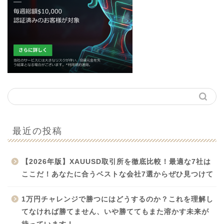
最近の投稿
【2026年版】XAUUSD取引所を徹底比較！最適な7社は
ここだ！あなたに合うベストな会社7選からぜひ見つけて
1万円チャレンジで勝つにはどうするのか？これを理解し
てなければ勝てません、いや勝ててもまた溶かす未来が