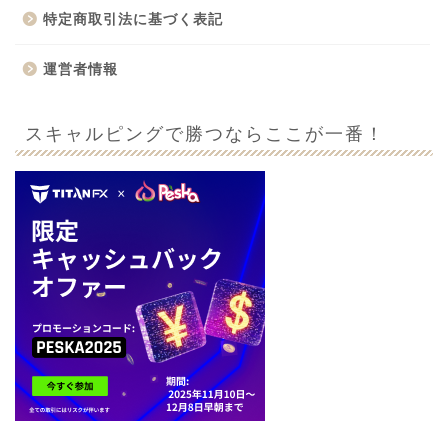
特定商取引法に基づく表記
運営者情報
スキャルピングで勝つならここが一番！