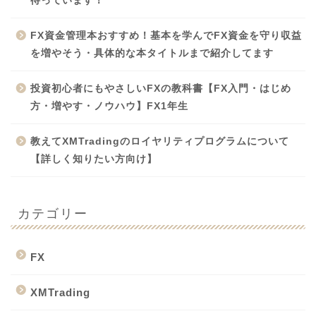
待っています！
FX資金管理本おすすめ！基本を学んでFX資金を守り収益
を増やそう・具体的な本タイトルまで紹介してます
投資初心者にもやさしいFXの教科書【FX入門・はじめ
方・増やす・ノウハウ】FX1年生
教えてXMTradingのロイヤリティプログラムについて
【詳しく知りたい方向け】
カテゴリー
FX
XMTrading