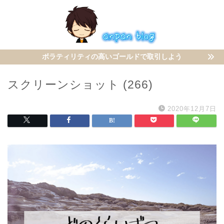
ボラティリティの高いゴールドで取引しよう
スクリーンショット (266)
2020年12月7日