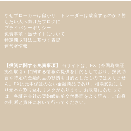
なぜブローカーは儲かり、トレーダーは破産するのか？勝
ちたい人へ向けたブログに
プライバシーポリシー
免責事項・当サイトについて
特定商取引法に基づく表記
運営者情報
【投資に関する免責事項】
当サイトは、FX（外国為替証
拠金取引）に関する情報の提供を目的としており、投資助
言や特定の金融商品の勧誘を目的としたものではありませ
ん。FXは元本保証のない金融商品であり、相場変動によ
り元本を割り込むリスクがあります。お取引にあたって
は、各証券会社の契約締結前交付書面をよく読み、ご自身
の判断と責任において行ってください。