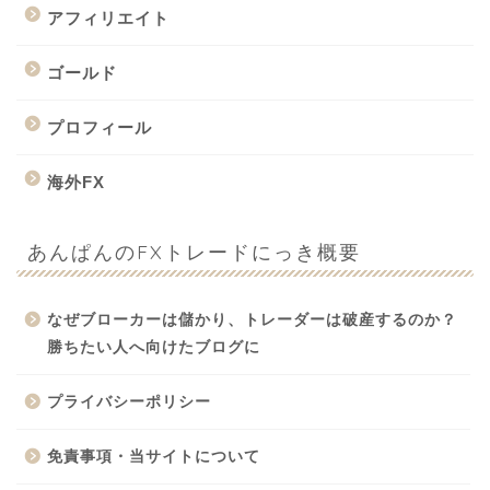
アフィリエイト
ゴールド
プロフィール
海外FX
あんぱんのFXトレードにっき概要
なぜブローカーは儲かり、トレーダーは破産するのか？
勝ちたい人へ向けたブログに
プライバシーポリシー
免責事項・当サイトについて