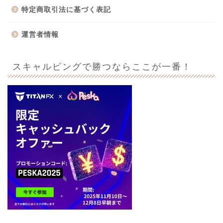
特定商取引法に基づく表記
運営者情報
スキャルピングで勝つならここが一番！