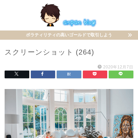
ボラティリティの高いゴールドで取引しよう
スクリーンショット (264)
2020年12月7日