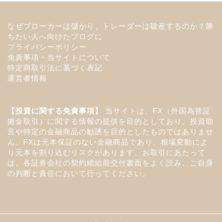
なぜブローカーは儲かり、トレーダーは破産するのか？勝
ちたい人へ向けたブログに
プライバシーポリシー
免責事項・当サイトについて
特定商取引法に基づく表記
運営者情報
【投資に関する免責事項】
当サイトは、FX（外国為替証
拠金取引）に関する情報の提供を目的としており、投資助
言や特定の金融商品の勧誘を目的としたものではありませ
ん。FXは元本保証のない金融商品であり、相場変動によ
り元本を割り込むリスクがあります。お取引にあたって
は、各証券会社の契約締結前交付書面をよく読み、ご自身
の判断と責任において行ってください。