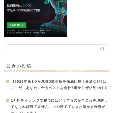
最近の投稿
【2026年版】XAUUSD取引所を徹底比較！最適な7社は
ここだ！あなたに合うベストな会社7選からぜひ見つけて
1万円チャレンジで勝つにはどうするのか？これを理解し
てなければ勝てません、いや勝ててもまた溶かす未来が