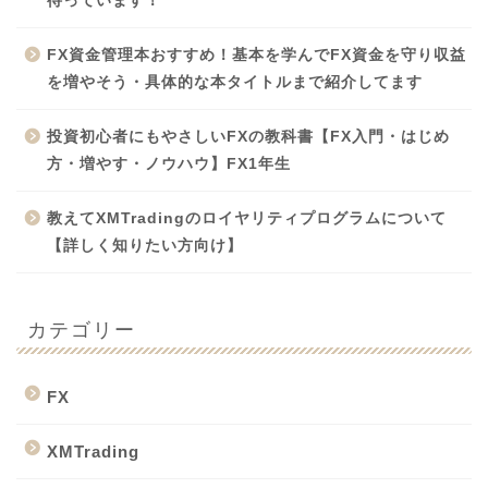
待っています！
FX資金管理本おすすめ！基本を学んでFX資金を守り収益
を増やそう・具体的な本タイトルまで紹介してます
投資初心者にもやさしいFXの教科書【FX入門・はじめ
方・増やす・ノウハウ】FX1年生
教えてXMTradingのロイヤリティプログラムについて
【詳しく知りたい方向け】
カテゴリー
FX
XMTrading