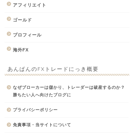
アフィリエイト
ゴールド
プロフィール
海外FX
あんぱんのFXトレードにっき概要
なぜブローカーは儲かり、トレーダーは破産するのか？
勝ちたい人へ向けたブログに
プライバシーポリシー
免責事項・当サイトについて