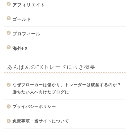
アフィリエイト
ゴールド
プロフィール
海外FX
あんぱんのFXトレードにっき概要
なぜブローカーは儲かり、トレーダーは破産するのか？
勝ちたい人へ向けたブログに
プライバシーポリシー
免責事項・当サイトについて