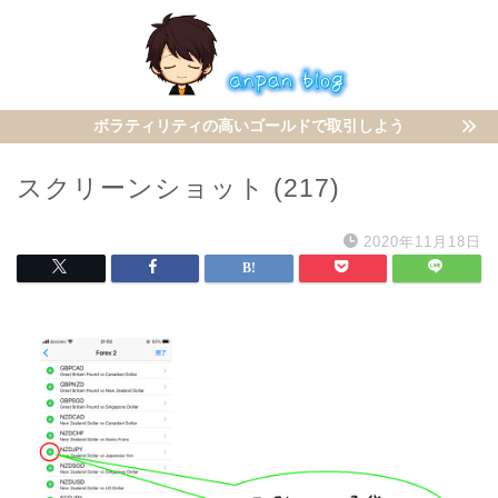
ボラティリティの高いゴールドで取引しよう
スクリーンショット (217)
2020年11月18日