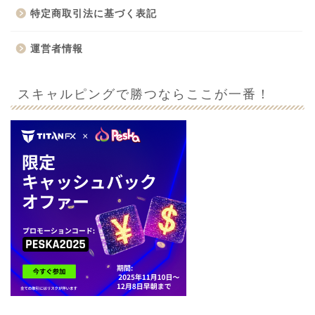
特定商取引法に基づく表記
運営者情報
スキャルピングで勝つならここが一番！