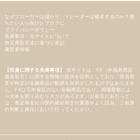
なぜブローカーは儲かり、トレーダーは破産するのか？勝
ちたい人へ向けたブログに
プライバシーポリシー
免責事項・当サイトについて
特定商取引法に基づく表記
運営者情報
【投資に関する免責事項】
当サイトは、FX（外国為替証
拠金取引）に関する情報の提供を目的としており、投資助
言や特定の金融商品の勧誘を目的としたものではありませ
ん。FXは元本保証のない金融商品であり、相場変動によ
り元本を割り込むリスクがあります。お取引にあたって
は、各証券会社の契約締結前交付書面をよく読み、ご自身
の判断と責任において行ってください。