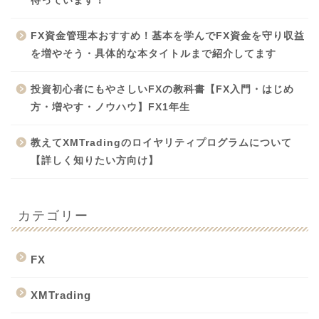
待っています！
FX資金管理本おすすめ！基本を学んでFX資金を守り収益
を増やそう・具体的な本タイトルまで紹介してます
投資初心者にもやさしいFXの教科書【FX入門・はじめ
方・増やす・ノウハウ】FX1年生
教えてXMTradingのロイヤリティプログラムについて
【詳しく知りたい方向け】
カテゴリー
FX
XMTrading