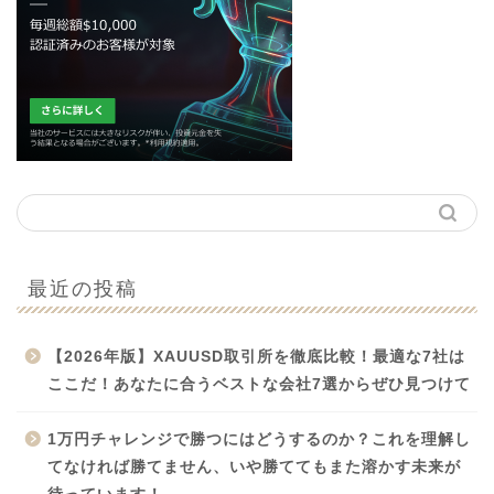
最近の投稿
【2026年版】XAUUSD取引所を徹底比較！最適な7社は
ここだ！あなたに合うベストな会社7選からぜひ見つけて
1万円チャレンジで勝つにはどうするのか？これを理解し
てなければ勝てません、いや勝ててもまた溶かす未来が