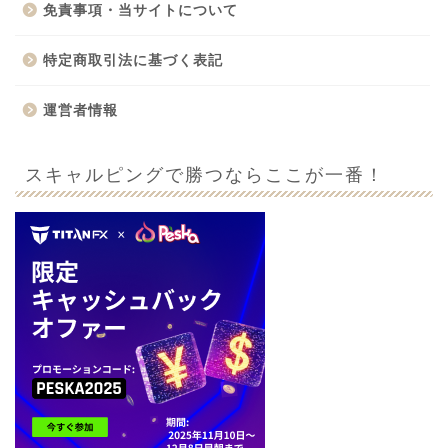
免責事項・当サイトについて
特定商取引法に基づく表記
運営者情報
スキャルピングで勝つならここが一番！