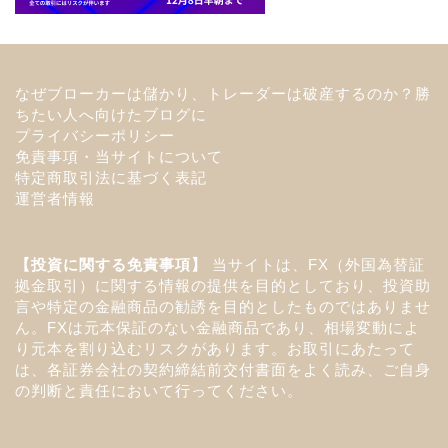
なぜブローカーは儲かり、トレーダーは破産するのか？勝
ちたい人へ向けたブログに
プライバシーポリシー
免責事項・当サイトについて
特定商取引法に基づく表記
運営者情報
【投資に関する免責事項】
当サイトは、FX（外国為替証
拠金取引）に関する情報の提供を目的としており、投資助
言や特定の金融商品の勧誘を目的としたものではありませ
ん。FXは元本保証のない金融商品であり、相場変動によ
り元本を割り込むリスクがあります。お取引にあたって
は、各証券会社の契約締結前交付書面をよく読み、ご自身
の判断と責任において行ってください。