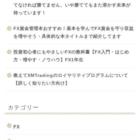
てなければ勝てません、いや勝ててもまた溶かす未来が
待っています！
FX資金管理本おすすめ！基本を学んでFX資金を守り収益
を増やそう・具体的な本タイトルまで紹介してます
投資初心者にもやさしいFXの教科書【FX入門・はじめ
方・増やす・ノウハウ】FX1年生
教えてXMTradingのロイヤリティプログラムについて
【詳しく知りたい方向け】
カテゴリー
FX