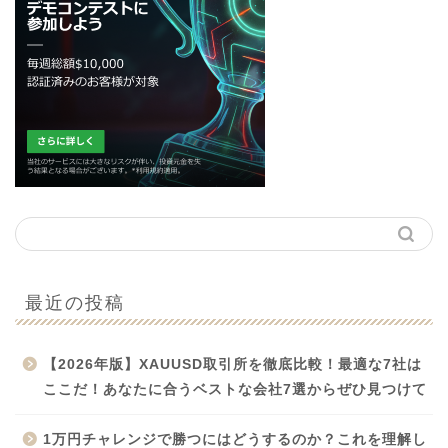
最近の投稿
【2026年版】XAUUSD取引所を徹底比較！最適な7社は
ここだ！あなたに合うベストな会社7選からぜひ見つけて
1万円チャレンジで勝つにはどうするのか？これを理解し