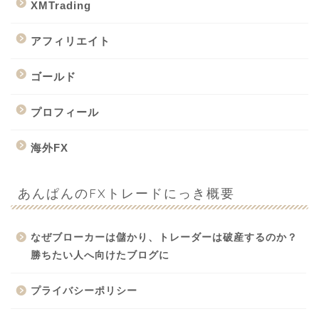
XMTrading
アフィリエイト
ゴールド
プロフィール
海外FX
あんぱんのFXトレードにっき概要
なぜブローカーは儲かり、トレーダーは破産するのか？
勝ちたい人へ向けたブログに
プライバシーポリシー