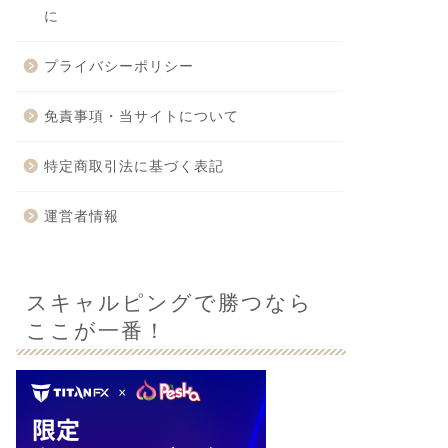
に
プライバシーポリシー
免責事項・当サイトについて
特定商取引法に基づく表記
運営者情報
スキャルピングで勝つなら
ここが一番！