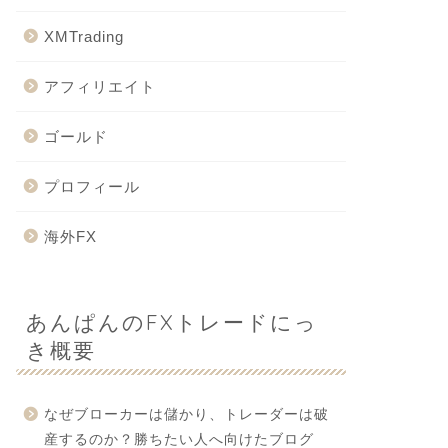
XMTrading
アフィリエイト
ゴールド
プロフィール
海外FX
あんぱんのFXトレードにっ
き概要
なぜブローカーは儲かり、トレーダーは破
産するのか？勝ちたい人へ向けたブログ