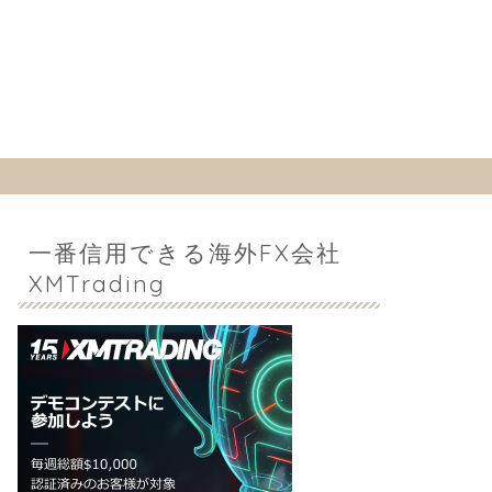
一番信用できる海外FX会社
XMTrading