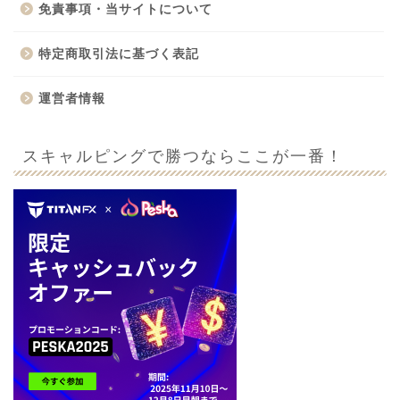
免責事項・当サイトについて
特定商取引法に基づく表記
運営者情報
スキャルピングで勝つならここが一番！