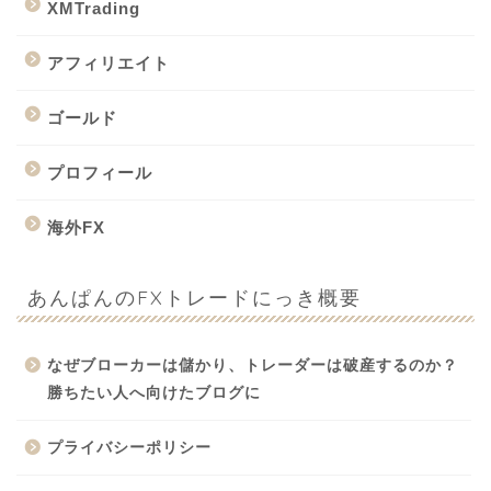
XMTrading
アフィリエイト
ゴールド
プロフィール
海外FX
あんぱんのFXトレードにっき概要
なぜブローカーは儲かり、トレーダーは破産するのか？
勝ちたい人へ向けたブログに
プライバシーポリシー