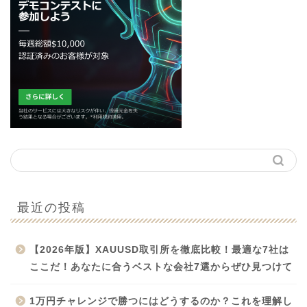
最近の投稿
【2026年版】XAUUSD取引所を徹底比較！最適な7社は
ここだ！あなたに合うベストな会社7選からぜひ見つけて
1万円チャレンジで勝つにはどうするのか？これを理解し