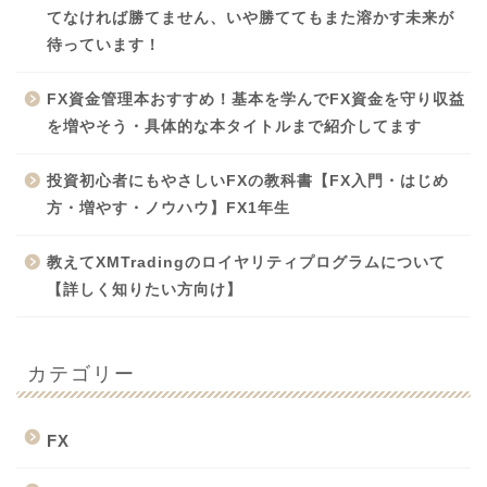
てなければ勝てません、いや勝ててもまた溶かす未来が
待っています！
FX資金管理本おすすめ！基本を学んでFX資金を守り収益
を増やそう・具体的な本タイトルまで紹介してます
投資初心者にもやさしいFXの教科書【FX入門・はじめ
方・増やす・ノウハウ】FX1年生
教えてXMTradingのロイヤリティプログラムについて
【詳しく知りたい方向け】
カテゴリー
FX