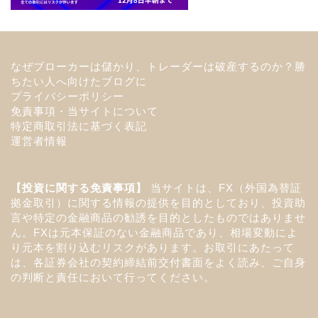
なぜブローカーは儲かり、トレーダーは破産するのか？勝
ちたい人へ向けたブログに
プライバシーポリシー
免責事項・当サイトについて
特定商取引法に基づく表記
運営者情報
【投資に関する免責事項】
当サイトは、FX（外国為替証
拠金取引）に関する情報の提供を目的としており、投資助
言や特定の金融商品の勧誘を目的としたものではありませ
ん。FXは元本保証のない金融商品であり、相場変動によ
り元本を割り込むリスクがあります。お取引にあたって
は、各証券会社の契約締結前交付書面をよく読み、ご自身
の判断と責任において行ってください。