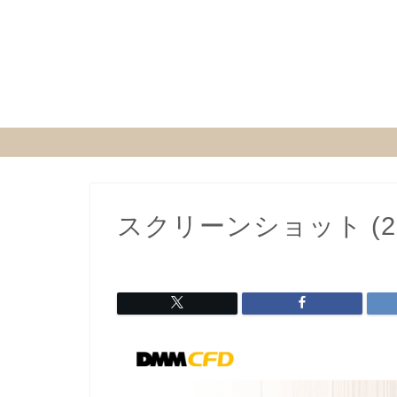
スクリーンショット (20