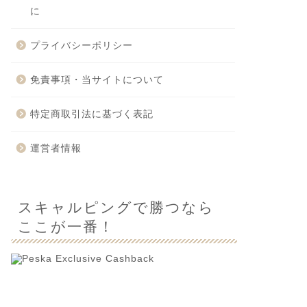
に
プライバシーポリシー
免責事項・当サイトについて
特定商取引法に基づく表記
運営者情報
スキャルピングで勝つなら
ここが一番！