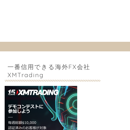
一番信用できる海外FX会社
XMTrading