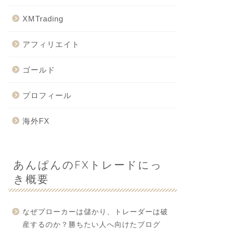
XMTrading
アフィリエイト
ゴールド
プロフィール
海外FX
あんぱんのFXトレードにっ
き概要
なぜブローカーは儲かり、トレーダーは破
産するのか？勝ちたい人へ向けたブログ