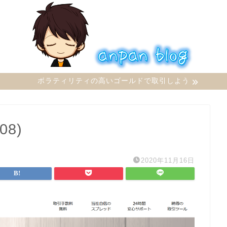
ボラティリティの高いゴールドで取引しよう
8)
2020年11月16日