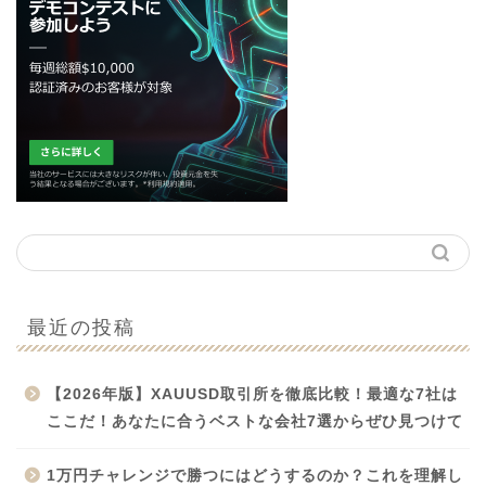
最近の投稿
【2026年版】XAUUSD取引所を徹底比較！最適な7社は
ここだ！あなたに合うベストな会社7選からぜひ見つけて
1万円チャレンジで勝つにはどうするのか？これを理解し