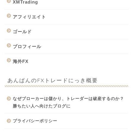
XMTrading
アフィリエイト
ゴールド
プロフィール
海外FX
あんぱんのFXトレードにっき概要
なぜブローカーは儲かり、トレーダーは破産するのか？
勝ちたい人へ向けたブログに
プライバシーポリシー