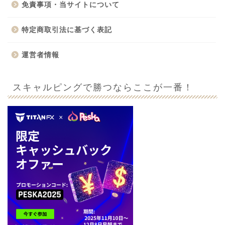
免責事項・当サイトについて
特定商取引法に基づく表記
運営者情報
スキャルピングで勝つならここが一番！