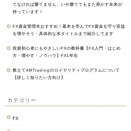
てなければ勝てません、いや勝ててもまた溶かす未来が
待っています！
FX資金管理本おすすめ！基本を学んでFX資金を守り収益
を増やそう・具体的な本タイトルまで紹介してます
投資初心者にもやさしいFXの教科書【FX入門・はじめ
方・増やす・ノウハウ】FX1年生
教えてXMTradingのロイヤリティプログラムについて
【詳しく知りたい方向け】
カテゴリー
FX