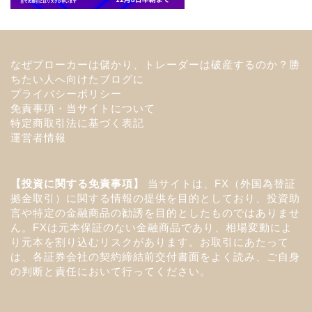
なぜブローカーは儲かり、トレーダーは破産するのか？勝
ちたい人へ向けたブログに
プライバシーポリシー
免責事項・当サイトについて
特定商取引法に基づく表記
運営者情報
【投資に関する免責事項】
当サイトは、FX（外国為替証
拠金取引）に関する情報の提供を目的としており、投資助
言や特定の金融商品の勧誘を目的としたものではありませ
ん。FXは元本保証のない金融商品であり、相場変動によ
り元本を割り込むリスクがあります。お取引にあたって
は、各証券会社の契約締結前交付書面をよく読み、ご自身
の判断と責任において行ってください。