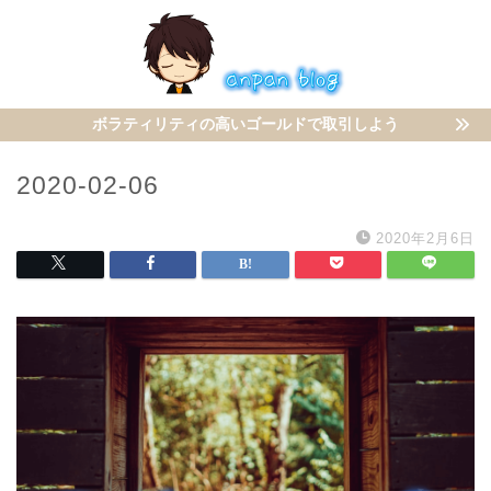
ボラティリティの高いゴールドで取引しよう
2020-02-06
2020年2月6日