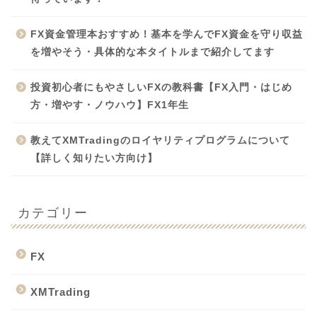
FX資金管理本おすすめ！基本を学んでFX資金を守り収益
を増やそう・具体的な本タイトルまで紹介してます
投資初心者にもやさしいFXの教科書【FX入門・はじめ
方・増やす・ノウハウ】FX1年生
教えてXMTradingのロイヤリティプログラムについて
【詳しく知りたい方向け】
カテゴリー
FX
XMTrading