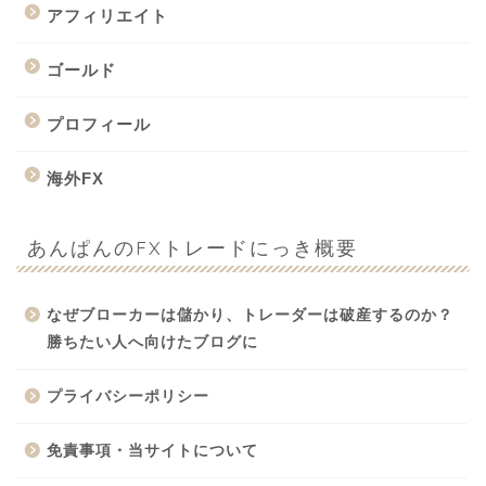
アフィリエイト
ゴールド
プロフィール
海外FX
あんぱんのFXトレードにっき概要
なぜブローカーは儲かり、トレーダーは破産するのか？
勝ちたい人へ向けたブログに
プライバシーポリシー
免責事項・当サイトについて