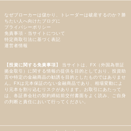
なぜブローカーは儲かり、トレーダーは破産するのか？勝
ちたい人へ向けたブログに
プライバシーポリシー
免責事項・当サイトについて
特定商取引法に基づく表記
運営者情報
【投資に関する免責事項】
当サイトは、FX（外国為替証
拠金取引）に関する情報の提供を目的としており、投資助
言や特定の金融商品の勧誘を目的としたものではありませ
ん。FXは元本保証のない金融商品であり、相場変動によ
り元本を割り込むリスクがあります。お取引にあたって
は、各証券会社の契約締結前交付書面をよく読み、ご自身
の判断と責任において行ってください。