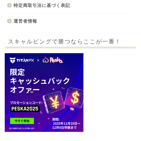
特定商取引法に基づく表記
運営者情報
スキャルピングで勝つならここが一番！