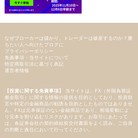
なぜブローカーは儲かり、トレーダーは破産するのか？勝
ちたい人へ向けたブログに
プライバシーポリシー
免責事項・当サイトについて
特定商取引法に基づく表記
運営者情報
【投資に関する免責事項】
当サイトは、FX（外国為替証
拠金取引）に関する情報の提供を目的としており、投資助
言や特定の金融商品の勧誘を目的としたものではありませ
ん。FXは元本保証のない金融商品であり、相場変動によ
り元本を割り込むリスクがあります。お取引にあたって
は、各証券会社の契約締結前交付書面をよく読み、ご自身
の判断と責任において行ってください。