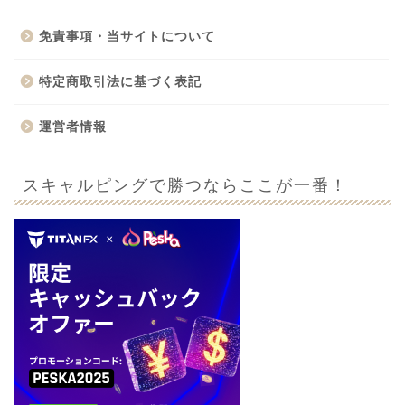
免責事項・当サイトについて
特定商取引法に基づく表記
運営者情報
スキャルピングで勝つならここが一番！