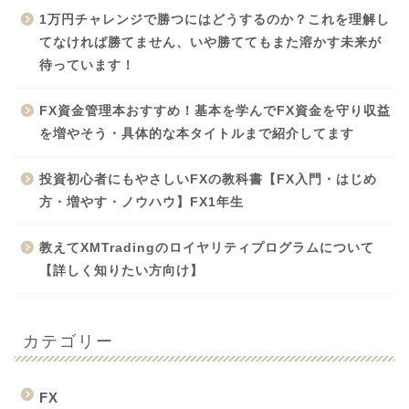
1万円チャレンジで勝つにはどうするのか？これを理解し
てなければ勝てません、いや勝ててもまた溶かす未来が
待っています！
FX資金管理本おすすめ！基本を学んでFX資金を守り収益
を増やそう・具体的な本タイトルまで紹介してます
投資初心者にもやさしいFXの教科書【FX入門・はじめ
方・増やす・ノウハウ】FX1年生
教えてXMTradingのロイヤリティプログラムについて
【詳しく知りたい方向け】
カテゴリー
FX