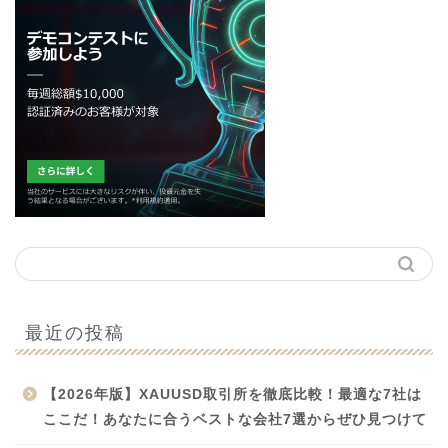
最近の投稿
【2026年版】XAUUSD取引所を徹底比較！最適な7社は
ここだ！あなたに合うベストな会社7選からぜひ見つけて