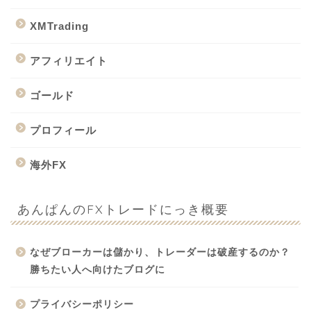
XMTrading
アフィリエイト
ゴールド
プロフィール
海外FX
あんぱんのFXトレードにっき概要
なぜブローカーは儲かり、トレーダーは破産するのか？
勝ちたい人へ向けたブログに
プライバシーポリシー