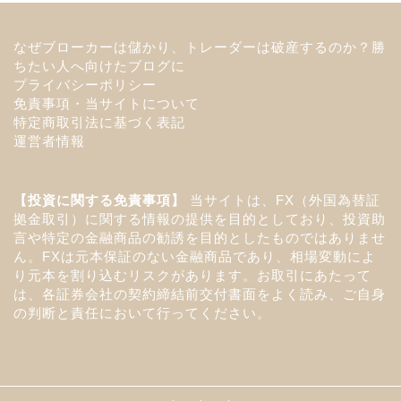
なぜブローカーは儲かり、トレーダーは破産するのか？勝
ちたい人へ向けたブログに
プライバシーポリシー
免責事項・当サイトについて
特定商取引法に基づく表記
運営者情報
【投資に関する免責事項】
当サイトは、FX（外国為替証
拠金取引）に関する情報の提供を目的としており、投資助
言や特定の金融商品の勧誘を目的としたものではありませ
ん。FXは元本保証のない金融商品であり、相場変動によ
り元本を割り込むリスクがあります。お取引にあたって
は、各証券会社の契約締結前交付書面をよく読み、ご自身
の判断と責任において行ってください。