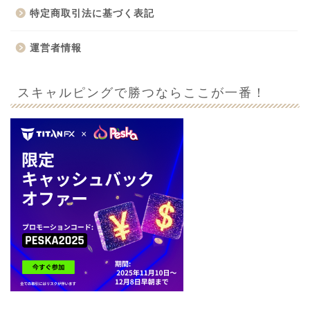
特定商取引法に基づく表記
運営者情報
スキャルピングで勝つならここが一番！