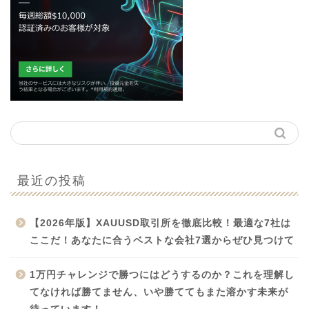
最近の投稿
【2026年版】XAUUSD取引所を徹底比較！最適な7社は
ここだ！あなたに合うベストな会社7選からぜひ見つけて
1万円チャレンジで勝つにはどうするのか？これを理解し
てなければ勝てません、いや勝ててもまた溶かす未来が