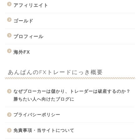
アフィリエイト
ゴールド
プロフィール
海外FX
あんぱんのFXトレードにっき概要
なぜブローカーは儲かり、トレーダーは破産するのか？
勝ちたい人へ向けたブログに
プライバシーポリシー
免責事項・当サイトについて