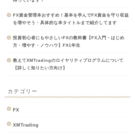
待っています！
FX資金管理本おすすめ！基本を学んでFX資金を守り収益
を増やそう・具体的な本タイトルまで紹介してます
投資初心者にもやさしいFXの教科書【FX入門・はじめ
方・増やす・ノウハウ】FX1年生
教えてXMTradingのロイヤリティプログラムについて
【詳しく知りたい方向け】
カテゴリー
FX
XMTrading