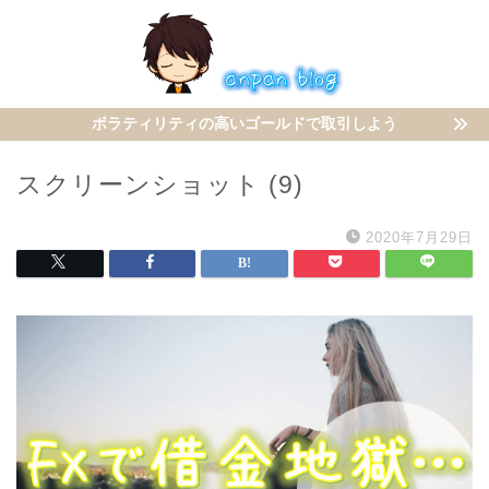
ボラティリティの高いゴールドで取引しよう
スクリーンショット (9)
2020年7月29日