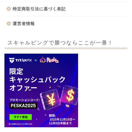
特定商取引法に基づく表記
運営者情報
スキャルピングで勝つならここが一番！