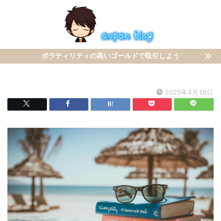
ボラティリティの高いゴールドで取引しよう
2025年4月18日