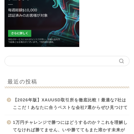
最近の投稿
【2026年版】XAUUSD取引所を徹底比較！最適な7社は
ここだ！あなたに合うベストな会社7選からぜひ見つけて
1万円チャレンジで勝つにはどうするのか？これを理解し
てなければ勝てません、いや勝ててもまた溶かす未来が