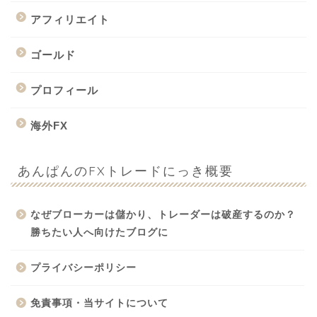
アフィリエイト
ゴールド
プロフィール
海外FX
あんぱんのFXトレードにっき概要
なぜブローカーは儲かり、トレーダーは破産するのか？
勝ちたい人へ向けたブログに
プライバシーポリシー
免責事項・当サイトについて