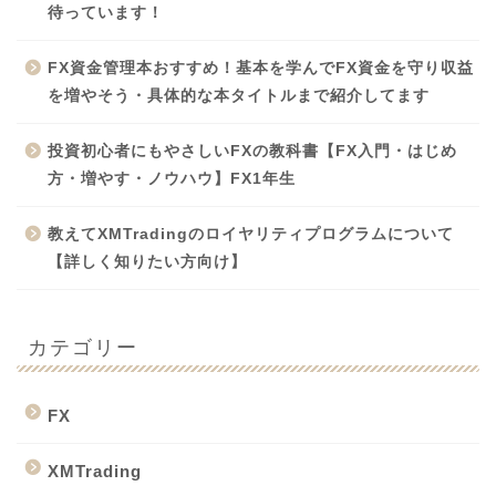
待っています！
FX資金管理本おすすめ！基本を学んでFX資金を守り収益
を増やそう・具体的な本タイトルまで紹介してます
投資初心者にもやさしいFXの教科書【FX入門・はじめ
方・増やす・ノウハウ】FX1年生
教えてXMTradingのロイヤリティプログラムについて
【詳しく知りたい方向け】
カテゴリー
FX
XMTrading