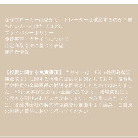
なぜブローカーは儲かり、トレーダーは破産するのか？勝
ちたい人へ向けたブログに
プライバシーポリシー
免責事項・当サイトについて
特定商取引法に基づく表記
運営者情報
【投資に関する免責事項】
当サイトは、FX（外国為替証
拠金取引）に関する情報の提供を目的としており、投資助
言や特定の金融商品の勧誘を目的としたものではありませ
ん。FXは元本保証のない金融商品であり、相場変動によ
り元本を割り込むリスクがあります。お取引にあたって
は、各証券会社の契約締結前交付書面をよく読み、ご自身
の判断と責任において行ってください。