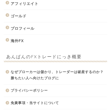
アフィリエイト
ゴールド
プロフィール
海外FX
あんぱんのFXトレードにっき概要
なぜブローカーは儲かり、トレーダーは破産するのか？
勝ちたい人へ向けたブログに
プライバシーポリシー
免責事項・当サイトについて