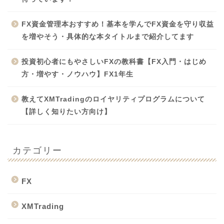
FX資金管理本おすすめ！基本を学んでFX資金を守り収益
を増やそう・具体的な本タイトルまで紹介してます
投資初心者にもやさしいFXの教科書【FX入門・はじめ
方・増やす・ノウハウ】FX1年生
教えてXMTradingのロイヤリティプログラムについて
【詳しく知りたい方向け】
カテゴリー
FX
XMTrading