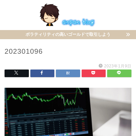
ボラティリティの高いゴールドで取引しよう
202301096
2023年1月9日