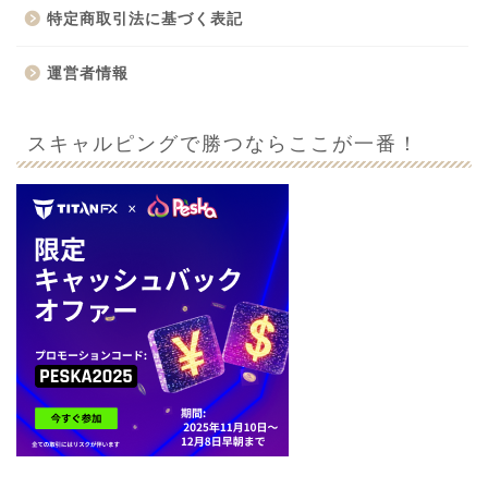
特定商取引法に基づく表記
運営者情報
スキャルピングで勝つならここが一番！