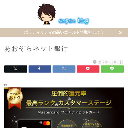
ボラティリティの高いゴールドで取引しよう
あおぞらネット銀行
2024年1月8日