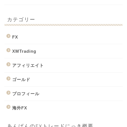
カテゴリー
FX
XMTrading
アフィリエイト
ゴールド
プロフィール
海外FX
あんぱんのFXトレードにっき概要