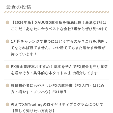
最近の投稿
【2026年版】XAUUSD取引所を徹底比較！最適な7社は
ここだ！あなたに合うベストな会社7選からぜひ見つけて
1万円チャレンジで勝つにはどうするのか？これを理解し
てなければ勝てません、いや勝ててもまた溶かす未来が
待っています！
FX資金管理本おすすめ！基本を学んでFX資金を守り収益
を増やそう・具体的な本タイトルまで紹介してます
投資初心者にもやさしいFXの教科書【FX入門・はじめ
方・増やす・ノウハウ】FX1年生
教えてXMTradingのロイヤリティプログラムについて
【詳しく知りたい方向け】