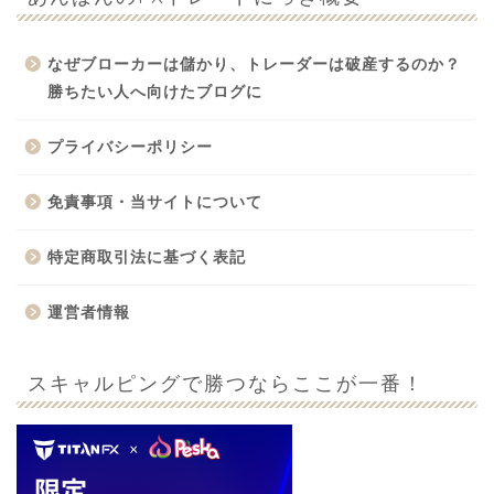
なぜブローカーは儲かり、トレーダーは破産するのか？
勝ちたい人へ向けたブログに
プライバシーポリシー
免責事項・当サイトについて
特定商取引法に基づく表記
運営者情報
スキャルピングで勝つならここが一番！