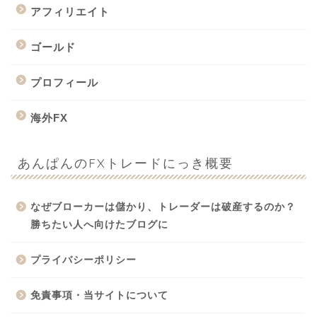
アフィリエイト
ゴールド
プロフィール
海外FX
あんぱんのFXトレードにっき概要
なぜブローカーは儲かり、トレーダーは破産するのか？
勝ちたい人へ向けたブログに
プライバシーポリシー
免責事項・当サイトについて