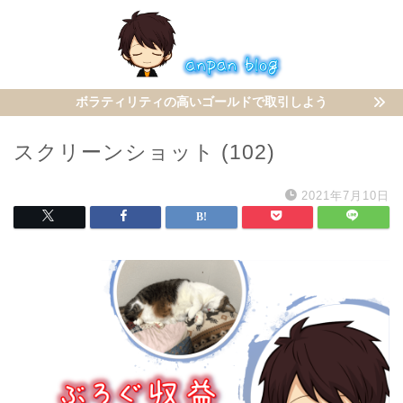
ボラティリティの高いゴールドで取引しよう
スクリーンショット (102)
2021年7月10日