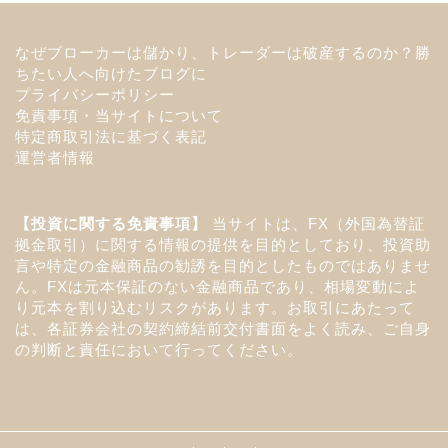
なぜブローカーは儲かり、トレーダーは破産するのか？勝
ちたい人へ向けたブログに
プライバシーポリシー
免責事項・当サイトについて
特定商取引法に基づく表記
運営者情報
【投資に関する免責事項】
当サイトは、FX（外国為替証
拠金取引）に関する情報の提供を目的としており、投資助
言や特定の金融商品の勧誘を目的としたものではありませ
ん。FXは元本保証のない金融商品であり、相場変動によ
り元本を割り込むリスクがあります。お取引にあたって
は、各証券会社の契約締結前交付書面をよく読み、ご自身
の判断と責任において行ってください。