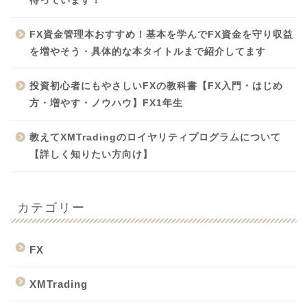
待っています！
FX資金管理本おすすめ！基本を学んでFX資金を守り収益
を増やそう・具体的な本タイトルまで紹介してます
投資初心者にもやさしいFXの教科書【FX入門・はじめ
方・増やす・ノウハウ】FX1年生
教えてXMTradingのロイヤリティプログラムについて
【詳しく知りたい方向け】
カテゴリー
FX
XMTrading