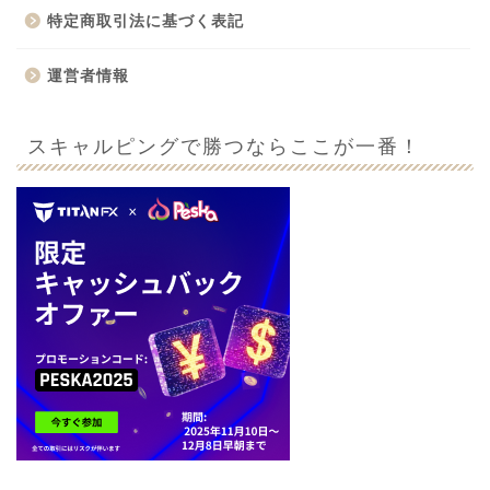
特定商取引法に基づく表記
運営者情報
スキャルピングで勝つならここが一番！