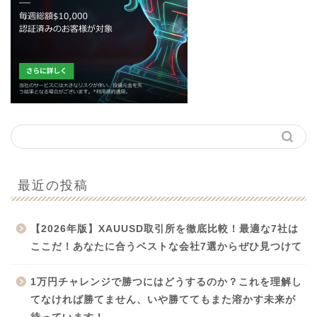
最近の投稿
【2026年版】XAUUSD取引所を徹底比較！最適な7社は
ここだ！あなたに合うベストな会社7選からぜひ見つけて
1万円チャレンジで勝つにはどうするのか？これを理解し
てなければ勝てません、いや勝ててもまた溶かす未来が